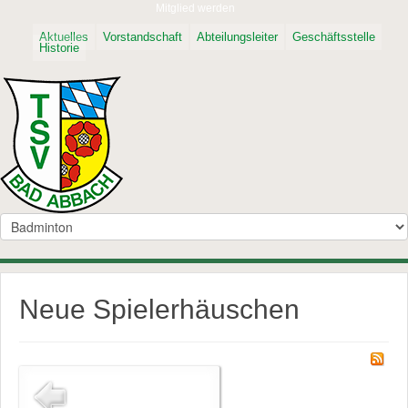
Mitglied werden
Aktuelles
Vorstandschaft
Abteilungsleiter
Geschäftsstelle
Historie
Neue Spielerhäuschen