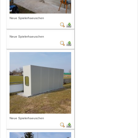
Neue Spielerhaeuschen
Neue Spielerhaeuschen
Neue Spielerhaeuschen