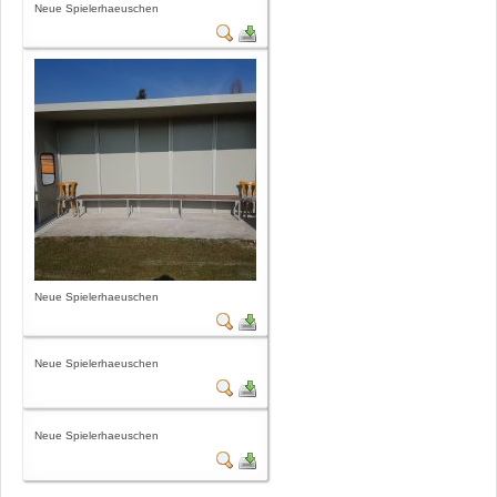
Neue Spielerhaeuschen
Neue Spielerhaeuschen
Neue Spielerhaeuschen
Neue Spielerhaeuschen