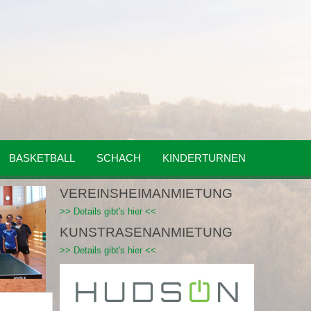
BASKETBALL
SCHACH
KINDERTURNEN
VEREINSHEIMANMIETUNG
>> Details gibt's hier <<
KUNSTRASENANMIETUNG
>> Details gibt's hier <<