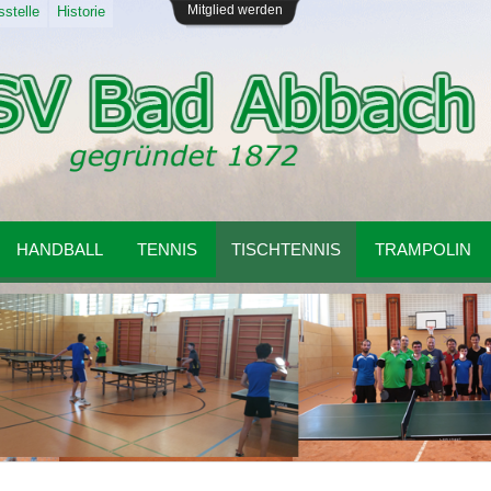
Mitglied werden
stelle
Historie
HANDBALL
TENNIS
TISCHTENNIS
TRAMPOLIN