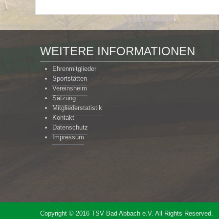
WEITERE INFORMATIONEN
Ehrenmitglieder
Sportstätten
Vereinsheim
Satzung
Mitgliederstatistik
Kontakt
Datenschutz
Impressum
Copyright © 2016 TSV Bad Abbach e.V. All Rights Reserved.