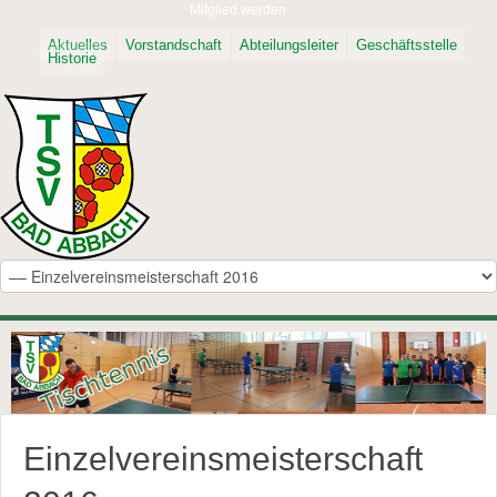
Mitglied werden
Aktuelles
Vorstandschaft
Abteilungsleiter
Geschäftsstelle
Historie
Einzelvereinsmeisterschaft