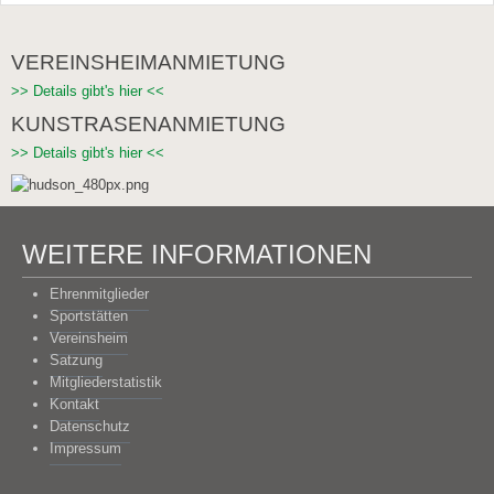
VEREINSHEIMANMIETUNG
>> Details gibt's hier <<
KUNSTRASENANMIETUNG
>> Details gibt's hier <<
WEITERE INFORMATIONEN
Ehrenmitglieder
Sportstätten
Vereinsheim
Satzung
Mitgliederstatistik
Kontakt
Datenschutz
Impressum