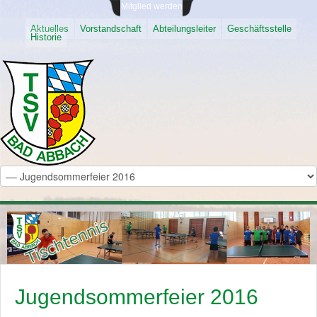
Mitglied werden
Aktuelles
Vorstandschaft
Abteilungsleiter
Geschäftsstelle
Historie
Jugendsommerfeier 2016