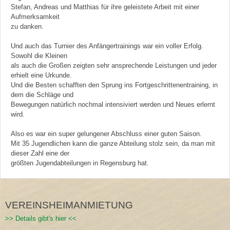
Stefan, Andreas und Matthias für ihre geleistete Arbeit mit einer
Aufmerksamkeit
zu danken.
Und auch das Turnier des Anfängertrainings war ein voller Erfolg.
Sowohl die Kleinen
als auch die Großen zeigten sehr ansprechende Leistungen und jeder
erhielt eine Urkunde.
Und die Besten schafften den Sprung ins Fortgeschrittenentraining, in
dem die Schläge und
Bewegungen natürlich nochmal intensiviert werden und Neues erlernt
wird.
Also es war ein super gelungener Abschluss einer guten Saison.
Mit 35 Jugendlichen kann die ganze Abteilung stolz sein, da man mit
dieser Zahl eine der
größten Jugendabteilungen in Regensburg hat.
VEREINSHEIMANMIETUNG
>> Details gibt's hier <<