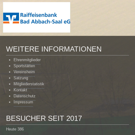
WEITERE INFORMATIONEN
Ehrenmitglieder
Sportstätten
Vereinsheim
Satzung
Mitgliederstatistik
Kontakt
Datenschutz
Impressum
BESUCHER SEIT 2017
Heute
386