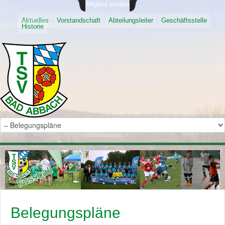
Mitglied werden
Aktuelles
Vorstandschaft
Abteilungsleiter
Geschäftsstelle
Historie
Belegungspläne