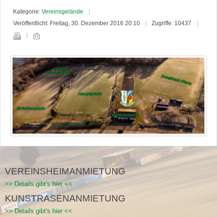
Kategorie:
Vereinsgelände
Veröffentlicht: Freitag, 30. Dezember 2016 20:10
Zugriffe: 10437
VEREINSHEIMANMIETUNG
>> Details gibt's hier <<
KUNSTRASENANMIETUNG
>> Details gibt's hier <<