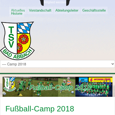
Mitglied werden
Aktuelles
Vorstandschaft
Abteilungsleiter
Geschäftsstelle
Historie
Fußball-Camp 2018