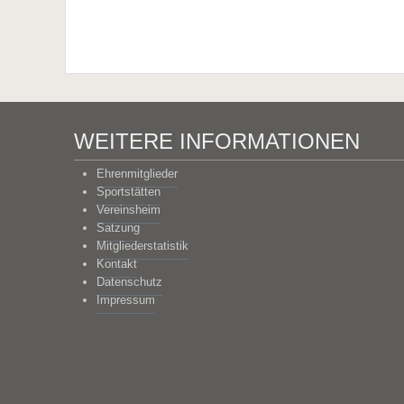
WEITERE INFORMATIONEN
Ehrenmitglieder
Sportstätten
Vereinsheim
Satzung
Mitgliederstatistik
Kontakt
Datenschutz
Impressum