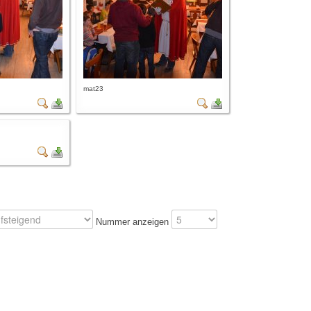
mat23
Nummer anzeigen