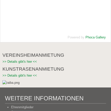
Powered by
Phoca Gallery
VEREINSHEIMANMIETUNG
>> Details gibt's hier <<
KUNSTRASENANMIETUNG
>> Details gibt's hier <<
WEITERE INFORMATIONEN
Ehrenmitglieder