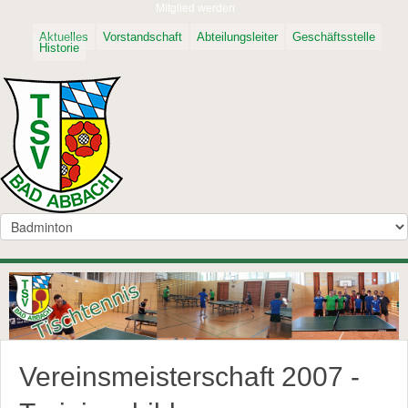
Mitglied werden
Aktuelles
Vorstandschaft
Abteilungsleiter
Geschäftsstelle
Historie
Vereinsmeisterschaft 2007 -