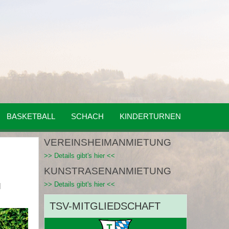
BASKETBALL
SCHACH
KINDERTURNEN
VEREINSHEIMANMIETUNG
>> Details gibt's hier <<
KUNSTRASENANMIETUNG
>> Details gibt's hier <<
TSV-MITGLIEDSCHAFT