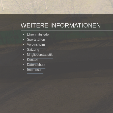
WEITERE INFORMATIONEN
Ehrenmitglieder
Sportstätten
Vereinsheim
Satzung
Mitgliederstatistik
Kontakt
Datenschutz
Impressum