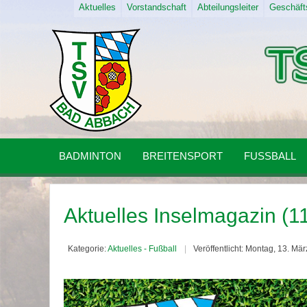
Aktuelles
Vorstandschaft
Abteilungsleiter
Geschäfts
BADMINTON
BREITENSPORT
FUSSBALL
Aktuelles Inselmagazin (
Kategorie:
Aktuelles - Fußball
Veröffentlicht: Montag, 13. M