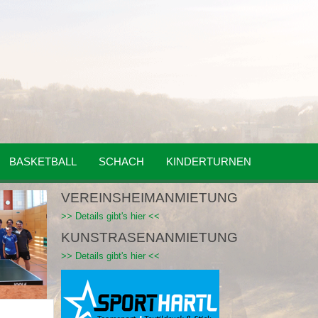
BASKETBALL
SCHACH
KINDERTURNEN
VEREINSHEIMANMIETUNG
>> Details gibt's hier <<
KUNSTRASENANMIETUNG
>> Details gibt's hier <<