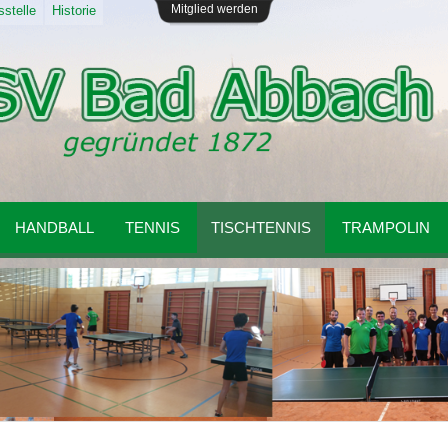
Mitglied werden
stelle
Historie
HANDBALL
TENNIS
TISCHTENNIS
TRAMPOLIN