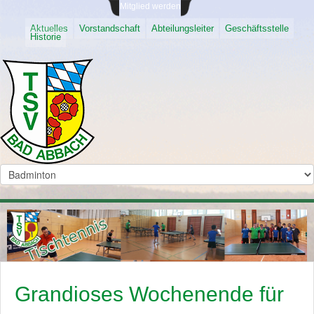
Mitglied werden
Aktuelles
Vorstandschaft
Abteilungsleiter
Geschäftsstelle
Historie
Grandioses Wochenende für