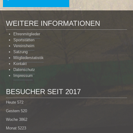
WEITERE INFORMATIONEN
Ehrenmitglieder
Sportstätten
Vereinsheim
Satzung
Mitgliederstatistik
Kontakt
Datenschutz
Impressum
BESUCHER SEIT 2017
Heute
572
Gestern
520
Woche
3862
Monat
5223