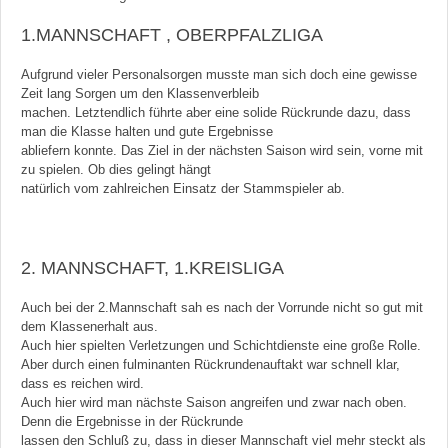
1.MANNSCHAFT , OBERPFALZLIGA
Aufgrund vieler Personalsorgen musste man sich doch eine gewisse
Zeit lang Sorgen um den Klassenverbleib
machen. Letztendlich führte aber eine solide Rückrunde dazu, dass
man die Klasse halten und gute Ergebnisse
abliefern konnte. Das Ziel in der nächsten Saison wird sein, vorne mit
zu spielen. Ob dies gelingt hängt
natürlich vom zahlreichen Einsatz der Stammspieler ab.
2. MANNSCHAFT, 1.KREISLIGA
Auch bei der 2.Mannschaft sah es nach der Vorrunde nicht so gut mit
dem Klassenerhalt aus.
Auch hier spielten Verletzungen und Schichtdienste eine große Rolle.
Aber durch einen fulminanten Rückrundenauftakt war schnell klar,
dass es reichen wird.
Auch hier wird man nächste Saison angreifen und zwar nach oben.
Denn die Ergebnisse in der Rückrunde
lassen den Schluß zu, dass in dieser Mannschaft viel mehr steckt als