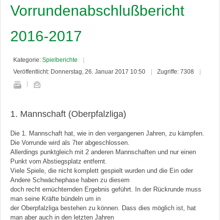
Vorrundenabschlußbericht
2016-2017
Kategorie:
Spielberichte
Veröffentlicht: Donnerstag, 26. Januar 2017 10:50
Zugriffe: 7308
1. Mannschaft (Oberpfalzliga)
Die 1. Mannschaft hat, wie in den vergangenen Jahren, zu kämpfen.
Die Vorrunde wird als 7ter abgeschlossen.
Allerdings punktgleich mit 2 anderen Mannschaften und nur einen
Punkt vom Abstiegsplatz entfernt.
Viele Spiele, die nicht komplett gespielt wurden und die Ein oder
Andere Schwächephase haben zu diesem
doch recht ernüchternden Ergebnis geführt. In der Rückrunde muss
man seine Kräfte bündeln um in
der Oberpfalzliga bestehen zu können. Dass dies möglich ist, hat
man aber auch in den letzten Jahren