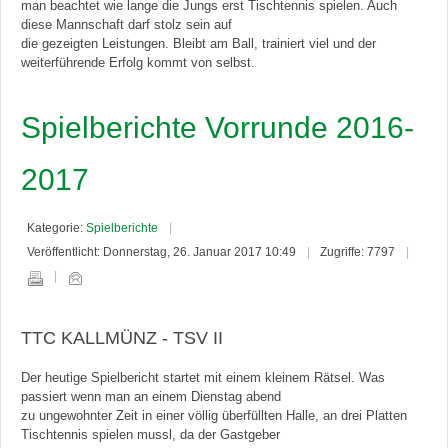
man beachtet wie lange die Jungs erst Tischtennis spielen. Auch
diese Mannschaft darf stolz sein auf
die gezeigten Leistungen. Bleibt am Ball, trainiert viel und der
weiterführende Erfolg kommt von selbst.
Spielberichte Vorrunde 2016-
2017
Kategorie:
Spielberichte
Veröffentlicht: Donnerstag, 26. Januar 2017 10:49
Zugriffe: 7797
TTC KALLMÜNZ - TSV II
Der heutige Spielbericht startet mit einem kleinem Rätsel. Was
passiert wenn man an einem Dienstag abend
zu ungewohnter Zeit in einer völlig überfüllten Halle, an drei Platten
Tischtennis spielen mussl, da der Gastgeber