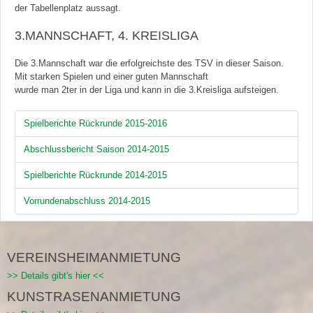
der Tabellenplatz aussagt.
3.MANNSCHAFT, 4. KREISLIGA
Die 3.Mannschaft war die erfolgreichste des TSV in dieser Saison.
Mit starken Spielen und einer guten Mannschaft
wurde man 2ter in der Liga und kann in die 3.Kreisliga aufsteigen.
Spielberichte Rückrunde 2015-2016
Abschlussbericht Saison 2014-2015
Spielberichte Rückrunde 2014-2015
Vorrundenabschluss 2014-2015
VEREINSHEIMANMIETUNG
>> Details gibt's hier <<
KUNSTRASENANMIETUNG