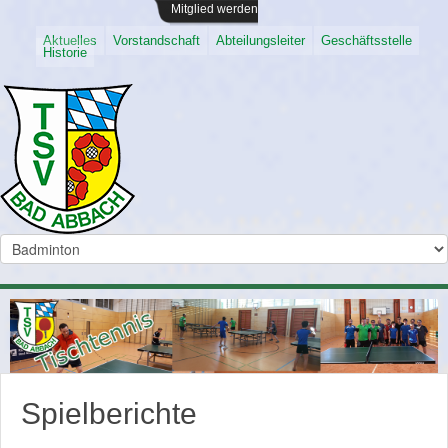
Mitglied werden
Aktuelles
Vorstandschaft
Abteilungsleiter
Geschäftsstelle
Historie
Spielberichte