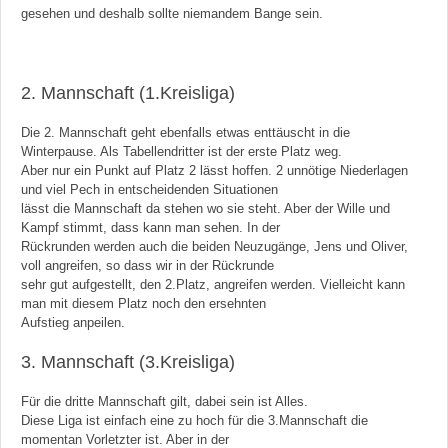
gesehen und deshalb sollte niemandem Bange sein.
2. Mannschaft (1.Kreisliga)
Die 2. Mannschaft geht ebenfalls etwas enttäuscht in die
Winterpause. Als Tabellendritter ist der erste Platz weg.
Aber nur ein Punkt auf Platz 2 lässt hoffen. 2 unnötige Niederlagen
und viel Pech in entscheidenden Situationen
lässt die Mannschaft da stehen wo sie steht. Aber der Wille und
Kampf stimmt, dass kann man sehen. In der
Rückrunden werden auch die beiden Neuzugänge, Jens und Oliver,
voll angreifen, so dass wir in der Rückrunde
sehr gut aufgestellt, den 2.Platz, angreifen werden. Vielleicht kann
man mit diesem Platz noch den ersehnten
Aufstieg anpeilen.
3. Mannschaft (3.Kreisliga)
Für die dritte Mannschaft gilt, dabei sein ist Alles.
Diese Liga ist einfach eine zu hoch für die 3.Mannschaft die
momentan Vorletzter ist. Aber in der