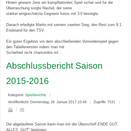
Hinten gewann Jens ein kampfbetontes Spiel sicher und für die
Überraschung sorgte Rashid, der seine
stärker eingeschätzte Gegnerin furios mit 3:0 besiegte.
Danach erledigte Martin,mit seinem zweiten Sieg, den Rest zum 9:1
Endstand für den TSV.
Ein gutes Ergebnis vor dem abschließenden Vorrundenspiel gegen
den Tabellenersten indem man mit
Sicherheit nicht chancenlos ist.
Abschlussbericht Saison
2015-2016
Kategorie:
Spielberichte
Veröffentlicht: Donnerstag, 26. Januar 2017 10:48
Zugriffe: 7531
Die abgelaufene Saison kann man mit der Überschrift ENDE GUT,
ALLES GUT" beginnen.