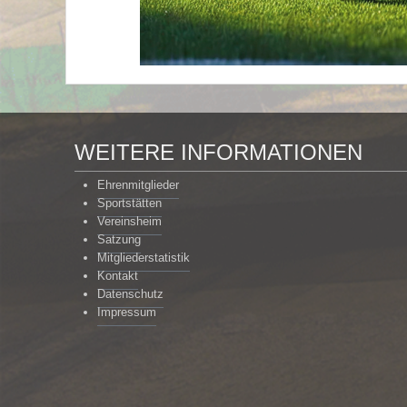
WEITERE INFORMATIONEN
Ehrenmitglieder
Sportstätten
Vereinsheim
Satzung
Mitgliederstatistik
Kontakt
Datenschutz
Impressum