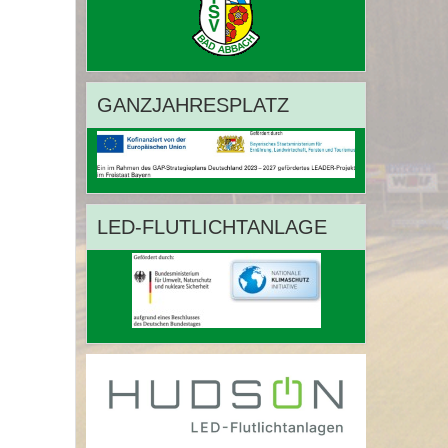
GANZJAHRESPLATZ
LED-FLUTLICHTANLAGE